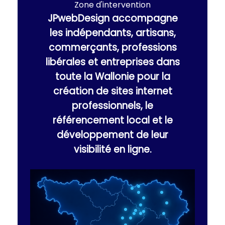
Zone d'intervention
JPwebDesign accompagne
les indépendants, artisans,
commerçants, professions
libérales et entreprises dans
toute la Wallonie pour la
création de sites internet
professionnels, le
référencement local et le
développement de leur
visibilité en ligne.