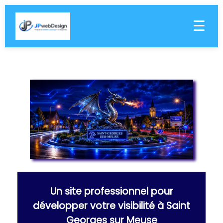
☰
Un site professionnel pour
développer votre visibilité à Saint
Georges sur Meuse