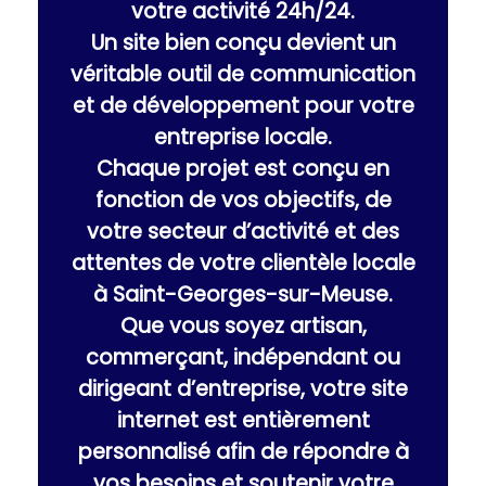
votre activité 24h/24.
Un site bien conçu devient un
véritable outil de communication
et de développement pour votre
entreprise locale.
Chaque projet est conçu en
fonction de vos objectifs, de
votre secteur d’activité et des
attentes de votre clientèle locale
à Saint-Georges-sur-Meuse.
Que vous soyez artisan,
commerçant, indépendant ou
dirigeant d’entreprise, votre site
internet est entièrement
personnalisé afin de répondre à
vos besoins et soutenir votre