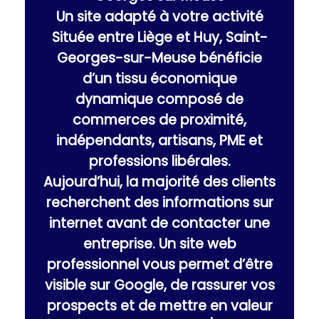
Un site adapté à votre activité
Située entre Liège et Huy, Saint-
Georges-sur-Meuse bénéficie
d’un tissu économique
dynamique composé de
commerces de proximité,
indépendants, artisans, PME et
professions libérales.
Aujourd’hui, la majorité des clients
recherchent des informations sur
internet avant de contacter une
entreprise. Un site web
professionnel vous permet d’être
visible sur Google, de rassurer vos
prospects et de mettre en valeur