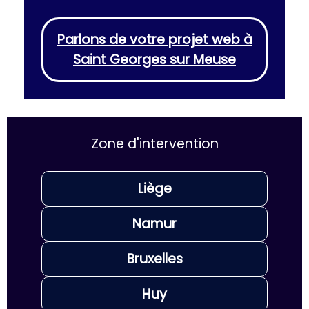
Parlons de votre projet web à
Saint Georges sur Meuse
Zone d'intervention
Liège
Namur
Bruxelles
Huy