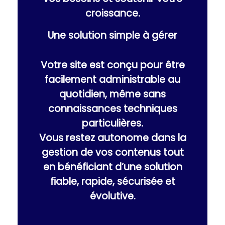
croissance.
Une solution simple à gérer
Votre site est conçu pour être
facilement administrable au
quotidien, même sans
connaissances techniques
particulières.
Vous restez autonome dans la
gestion de vos contenus tout
en bénéficiant d’une solution
fiable, rapide, sécurisée et
évolutive.