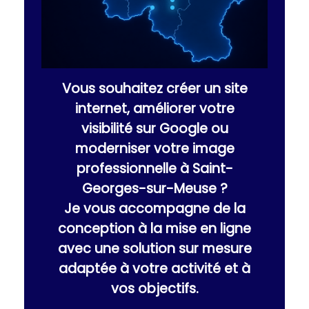
Vous souhaitez créer un site
internet, améliorer votre
visibilité sur Google ou
moderniser votre image
professionnelle à Saint-
Georges-sur-Meuse ?
Je vous accompagne de la
conception à la mise en ligne
avec une solution sur mesure
adaptée à votre activité et à
vos objectifs.