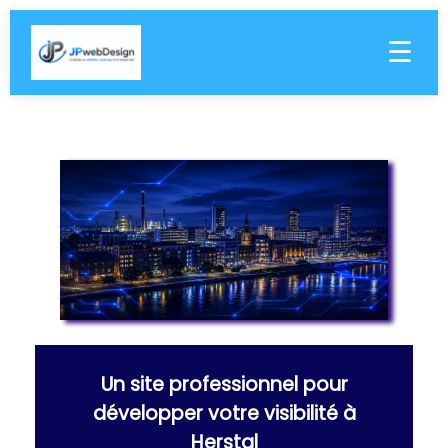
☰
Un site professionnel pour
développer votre visibilité à
Herstal