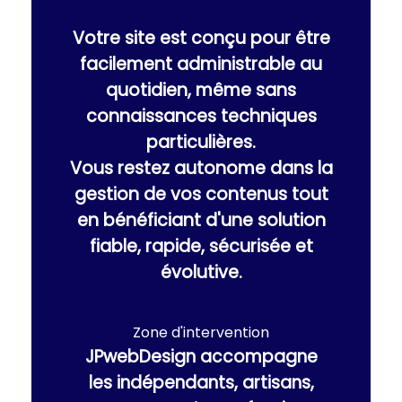
Votre site est conçu pour être
facilement administrable au
quotidien, même sans
connaissances techniques
particulières.
Vous restez autonome dans la
gestion de vos contenus tout
en bénéficiant d'une solution
fiable, rapide, sécurisée et
évolutive.
Zone d'intervention
JPwebDesign accompagne
les indépendants, artisans,