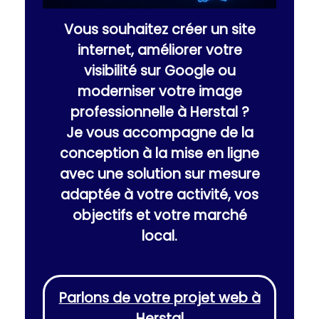
Vous souhaitez créer un site
internet, améliorer votre
visibilité sur Google ou
moderniser votre image
professionnelle à Herstal ?
Je vous accompagne de la
conception à la mise en ligne
avec une solution sur mesure
adaptée à votre activité, vos
objectifs et votre marché
local.
Parlons de votre projet web à
Herstal