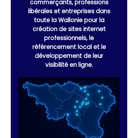
commerçants, professions
libérales et entreprises dans
toute la Wallonie pour la
création de sites internet
professionnels, le
référencement local et le
développement de leur
visibilité en ligne.