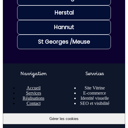
Herstal
Hannut
St Georges /Meuse
Navigation
Services
Accueil
Site Vitrine
Services
E-commerce
Réalisations
Identité visuelle
Contact
SEO et visibilité
Gérer les cookies