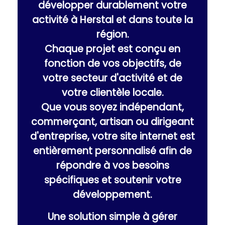
développer durablement votre
activité à Herstal et dans toute la
région.
Chaque projet est conçu en
fonction de vos objectifs, de
votre secteur d'activité et de
votre clientèle locale.
Que vous soyez indépendant,
commerçant, artisan ou dirigeant
d'entreprise, votre site internet est
entièrement personnalisé afin de
répondre à vos besoins
spécifiques et soutenir votre
développement.
Une solution simple à gérer