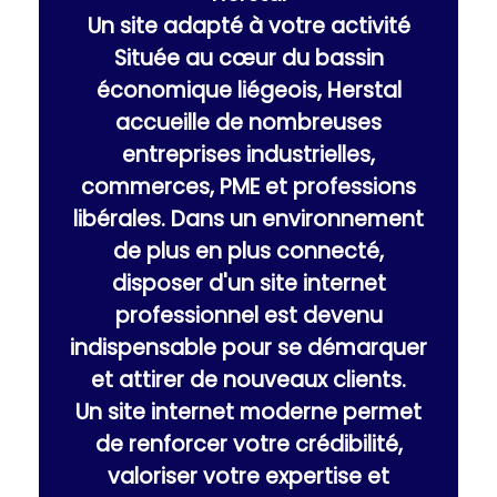
Un site adapté à votre activité
Située au cœur du bassin
économique liégeois, Herstal
accueille de nombreuses
entreprises industrielles,
commerces, PME et professions
libérales. Dans un environnement
de plus en plus connecté,
disposer d'un site internet
professionnel est devenu
indispensable pour se démarquer
et attirer de nouveaux clients.
Un site internet moderne permet
de renforcer votre crédibilité,
valoriser votre expertise et